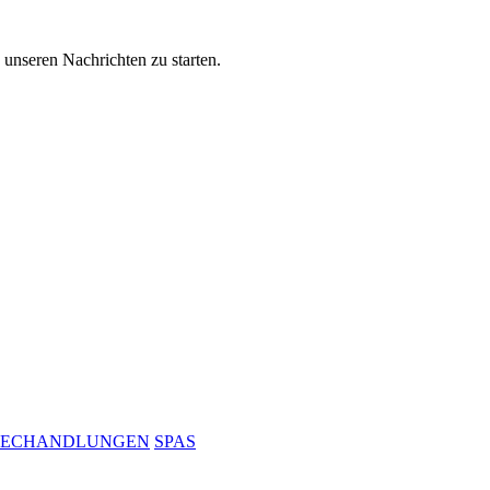
nseren Nachrichten zu starten.
BECHANDLUNGEN
SPAS