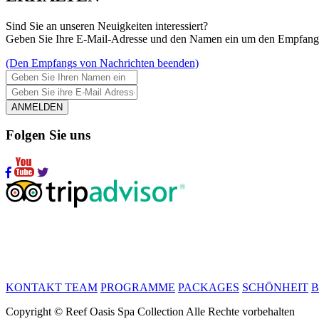
Sind Sie an unseren Neuigkeiten interessiert?
Geben Sie Ihre E-Mail-Adresse und den Namen ein um den Empfang u
(Den Empfangs von Nachrichten beenden)
ANMELDEN
Folgen Sie uns
KONTAKT
TEAM
PROGRAMME
PACKAGES
SCHÖNHEIT
Copyright © Reef Oasis Spa Collection Alle Rechte vorbehalten