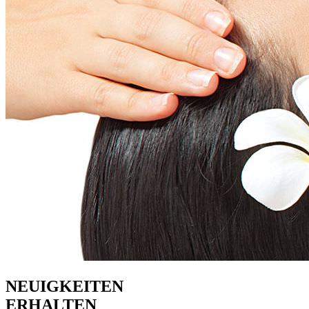
NEUIGKEITEN
ERHALTEN