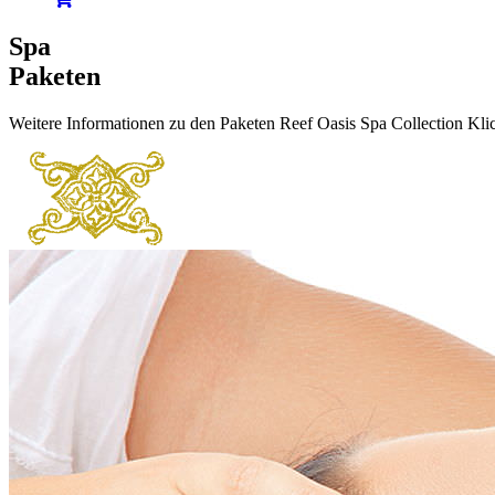
Spa
Paketen
Weitere Informationen zu den Paketen Reef Oasis Spa Collection Klick