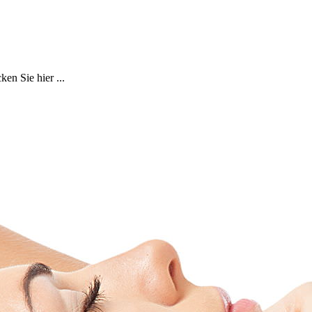
en Sie hier ...