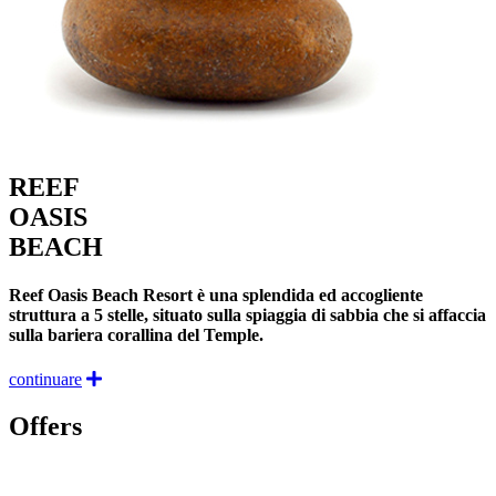
REEF
OASIS
BEACH
Reef Oasis Beach Resort è una splendida ed accogliente
struttura a 5 stelle, situato sulla spiaggia di sabbia che si affaccia
sulla bariera corallina del Temple.
continuare
Offers