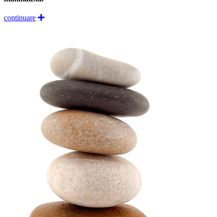
continuare