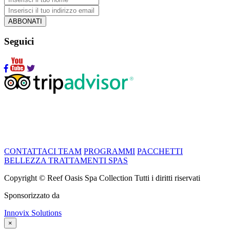
ABBONATI
Seguici
CONTATTACI
TEAM
PROGRAMMI
PACCHETTI
BELLEZZA
TRATTAMENTI
SPAS
Copyright © Reef Oasis Spa Collection Tutti i diritti riservati
Sponsorizzato da
Innovix Solutions
×