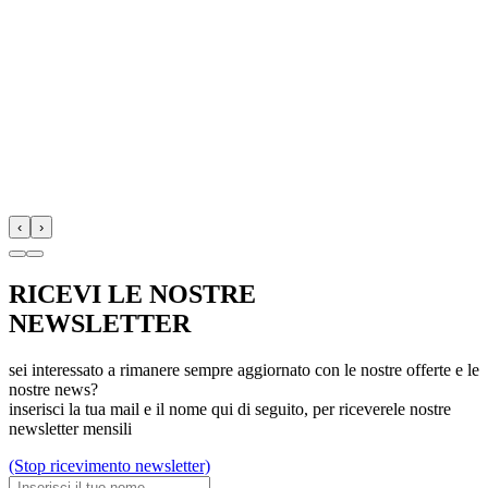
‹
›
RICEVI LE NOSTRE
NEWSLETTER
sei interessato a rimanere sempre aggiornato con le nostre offerte e le
nostre news?
inserisci la tua mail e il nome qui di seguito, per riceverele nostre
newsletter mensili
(Stop ricevimento newsletter)