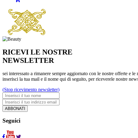
RICEVI LE NOSTRE
NEWSLETTER
sei interessato a rimanere sempre aggiornato con le nostre offerte e le
inserisci la tua mail e il nome qui di seguito, per riceverele nostre news
(Stop ricevimento newsletter)
ABBONATI
Seguici